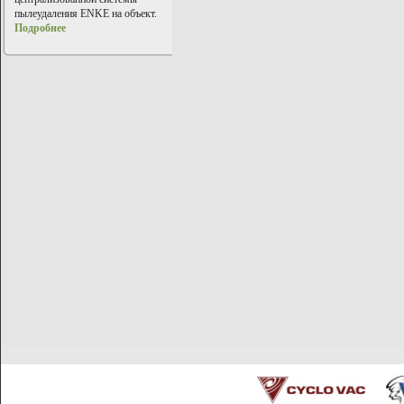
пылеудаления ENKE на объект.
Подробнее