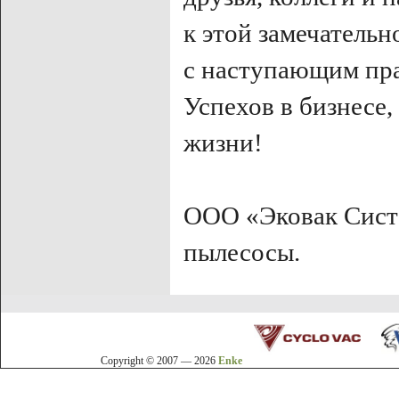
к этой замечатель
с наступающим пр
Успехов в бизнесе,
жизни!
ООО «Эковак Сист
пылесосы.
Copyright © 2007 — 2026
Enke