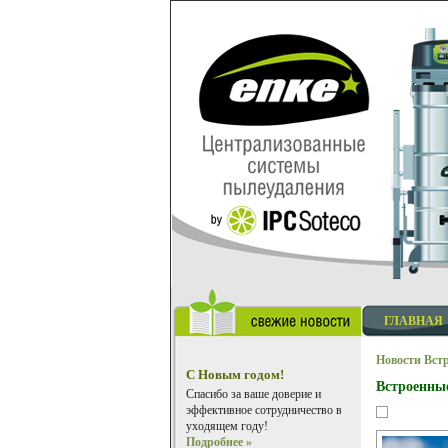
ГЛАВНАЯ
Новости
Встр
С Новым годом!
Встроенные
Спасибо за ваше доверие и
эффективное сотрудничество в
уходящем году!
Подробнее »