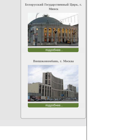
Белорусский Государственный Цирк, г.
Минск
Внешэкономбанк, г. Москва